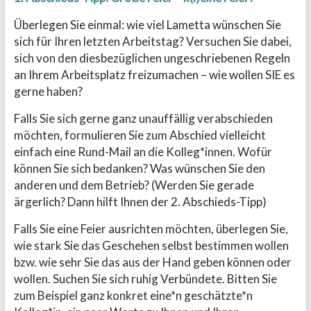
Überlegen Sie einmal: wie viel Lametta wünschen Sie
sich für Ihren letzten Arbeitstag? Versuchen Sie dabei,
sich von den diesbezüglichen ungeschriebenen Regeln
an Ihrem Arbeitsplatz freizumachen – wie wollen SIE es
gerne haben?
Falls Sie sich gerne ganz unauffällig verabschieden
möchten, formulieren Sie zum Abschied vielleicht
einfach eine Rund-Mail an die Kolleg*innen. Wofür
können Sie sich bedanken? Was wünschen Sie den
anderen und dem Betrieb? (Werden Sie gerade
ärgerlich? Dann hilft Ihnen der 2. Abschieds-Tipp)
Falls Sie eine Feier ausrichten möchten, überlegen Sie,
wie stark Sie das Geschehen selbst bestimmen wollen
bzw. wie sehr Sie das aus der Hand geben können oder
wollen. Suchen Sie sich ruhig Verbündete. Bitten Sie
zum Beispiel ganz konkret eine*n geschätzte*n