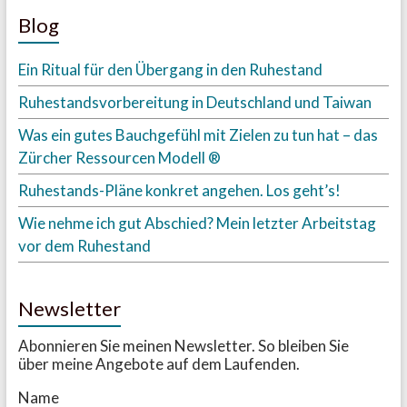
Blog
Ein Ritual für den Übergang in den Ruhestand
Ruhestandsvorbereitung in Deutschland und Taiwan
Was ein gutes Bauchgefühl mit Zielen zu tun hat – das
Zürcher Ressourcen Modell ®
Ruhestands-Pläne konkret angehen. Los geht’s!
Wie nehme ich gut Abschied? Mein letzter Arbeitstag
vor dem Ruhestand
Newsletter
Abonnieren Sie meinen Newsletter. So bleiben Sie
über meine Angebote auf dem Laufenden.
Name