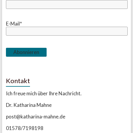
E-Mail*
Kontakt
Ich freue mich über Ihre Nachricht.
Dr. Katharina Mahne
post@katharina-mahne.de
01578/7198198