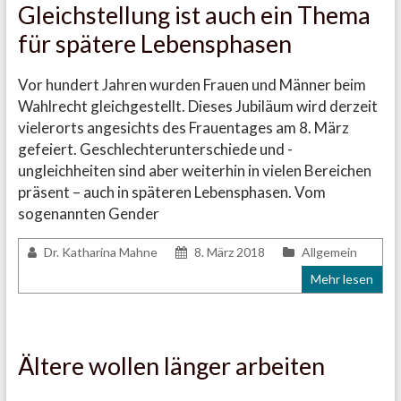
Gleichstellung ist auch ein Thema
für spätere Lebensphasen
Vor hundert Jahren wurden Frauen und Männer beim
Wahlrecht gleichgestellt. Dieses Jubiläum wird derzeit
vielerorts angesichts des Frauentages am 8. März
gefeiert. Geschlechterunterschiede und -
ungleichheiten sind aber weiterhin in vielen Bereichen
präsent – auch in späteren Lebensphasen. Vom
sogenannten Gender
Dr. Katharina Mahne
8. März 2018
Allgemein
Mehr lesen
Ältere wollen länger arbeiten