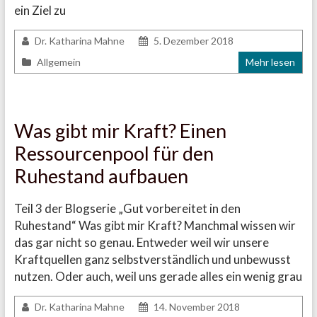
ein Ziel zu
Dr. Katharina Mahne
5. Dezember 2018
Allgemein
Mehr lesen
Was gibt mir Kraft? Einen
Ressourcenpool für den
Ruhestand aufbauen
Teil 3 der Blogserie „Gut vorbereitet in den
Ruhestand“ Was gibt mir Kraft? Manchmal wissen wir
das gar nicht so genau. Entweder weil wir unsere
Kraftquellen ganz selbstverständlich und unbewusst
nutzen. Oder auch, weil uns gerade alles ein wenig grau
Dr. Katharina Mahne
14. November 2018