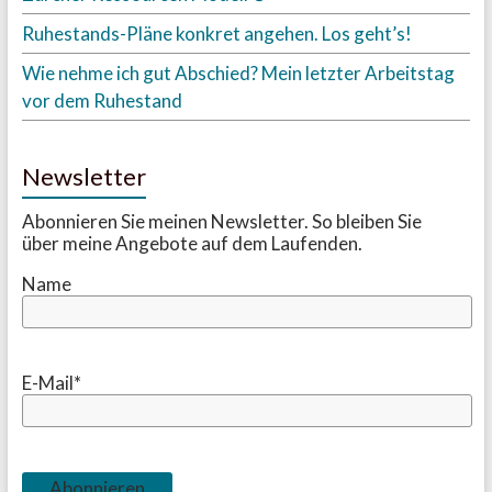
Ruhestands-Pläne konkret angehen. Los geht’s!
Wie nehme ich gut Abschied? Mein letzter Arbeitstag
vor dem Ruhestand
Newsletter
Abonnieren Sie meinen Newsletter. So bleiben Sie
über meine Angebote auf dem Laufenden.
Name
E-Mail*