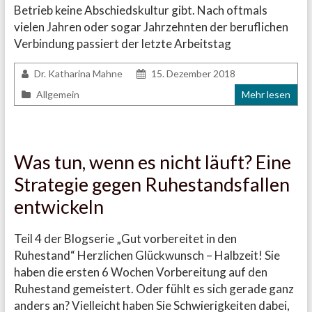
Betrieb keine Abschiedskultur gibt. Nach oftmals
vielen Jahren oder sogar Jahrzehnten der beruflichen
Verbindung passiert der letzte Arbeitstag
Dr. Katharina Mahne
15. Dezember 2018
Allgemein
Mehr lesen
Was tun, wenn es nicht läuft? Eine
Strategie gegen Ruhestandsfallen
entwickeln
Teil 4 der Blogserie „Gut vorbereitet in den
Ruhestand“ Herzlichen Glückwunsch – Halbzeit! Sie
haben die ersten 6 Wochen Vorbereitung auf den
Ruhestand gemeistert. Oder fühlt es sich gerade ganz
anders an? Vielleicht haben Sie Schwierigkeiten dabei,