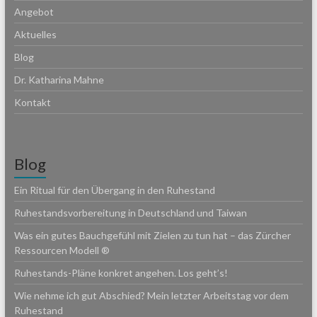
Angebot
Aktuelles
Blog
Dr. Katharina Mahne
Kontakt
Blog
Ein Ritual für den Übergang in den Ruhestand
Ruhestandsvorbereitung in Deutschland und Taiwan
Was ein gutes Bauchgefühl mit Zielen zu tun hat – das Zürcher
Ressourcen Modell ®
Ruhestands-Pläne konkret angehen. Los geht’s!
Wie nehme ich gut Abschied? Mein letzter Arbeitstag vor dem
Ruhestand