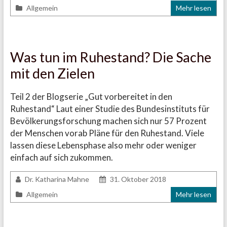
Allgemein
Mehr lesen
Was tun im Ruhestand? Die Sache
mit den Zielen
Teil 2 der Blogserie „Gut vorbereitet in den
Ruhestand“ Laut einer Studie des Bundesinstituts für
Bevölkerungsforschung machen sich nur 57 Prozent
der Menschen vorab Pläne für den Ruhestand. Viele
lassen diese Lebensphase also mehr oder weniger
einfach auf sich zukommen.
Dr. Katharina Mahne
31. Oktober 2018
Allgemein
Mehr lesen