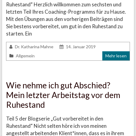
Ruhestand“ Herzlich willkommen zum sechsten und
letzten Teil Ihres Coaching-Programms für zu Hause.
Mit den Übungen aus den vorherigen Beiträgen sind
Sie bestens vorbereitet, um gut in den Ruhestand zu
starten. Ein
Dr. Katharina Mahne
14. Januar 2019
Allgemein
Mehr lesen
Wie nehme ich gut Abschied?
Mein letzter Arbeitstag vor dem
Ruhestand
Teil 5 der Blogserie „Gut vorbereitet in den
Ruhestand“ Nicht selten höre ich von meinen
angestellt arbeitenden Klient*innen, dass es in ihrem