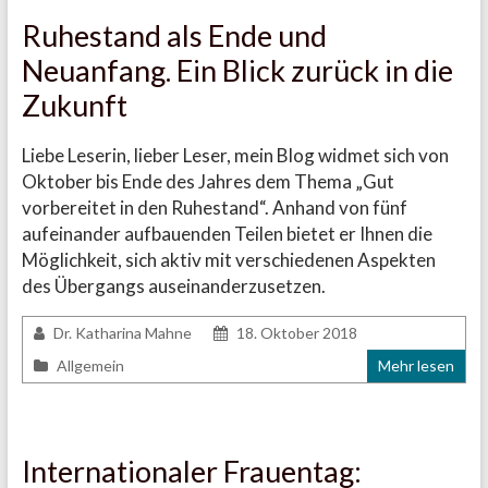
Ruhestand als Ende und
Neuanfang. Ein Blick zurück in die
Zukunft
Liebe Leserin, lieber Leser, mein Blog widmet sich von
Oktober bis Ende des Jahres dem Thema „Gut
vorbereitet in den Ruhestand“. Anhand von fünf
aufeinander aufbauenden Teilen bietet er Ihnen die
Möglichkeit, sich aktiv mit verschiedenen Aspekten
des Übergangs auseinanderzusetzen.
Dr. Katharina Mahne
18. Oktober 2018
Allgemein
Mehr lesen
Internationaler Frauentag: