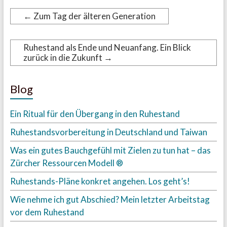
←
Zum Tag der älteren Generation
Ruhestand als Ende und Neuanfang. Ein Blick
zurück in die Zukunft
→
Blog
Ein Ritual für den Übergang in den Ruhestand
Ruhestandsvorbereitung in Deutschland und Taiwan
Was ein gutes Bauchgefühl mit Zielen zu tun hat – das
Zürcher Ressourcen Modell ®
Ruhestands-Pläne konkret angehen. Los geht’s!
Wie nehme ich gut Abschied? Mein letzter Arbeitstag
vor dem Ruhestand