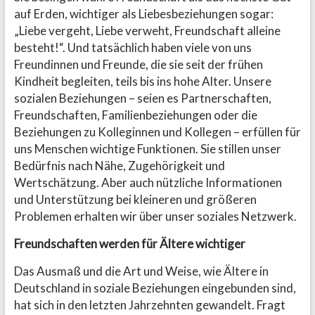
auf Erden, wichtiger als Liebesbeziehungen sogar:
„Liebe vergeht, Liebe verweht, Freundschaft alleine
besteht!“. Und tatsächlich haben viele von uns
Freundinnen und Freunde, die sie seit der frühen
Kindheit begleiten, teils bis ins hohe Alter. Unsere
sozialen Beziehungen – seien es Partnerschaften,
Freundschaften, Familienbeziehungen oder die
Beziehungen zu Kolleginnen und Kollegen – erfüllen für
uns Menschen wichtige Funktionen. Sie stillen unser
Bedürfnis nach Nähe, Zugehörigkeit und
Wertschätzung. Aber auch nützliche Informationen
und Unterstützung bei kleineren und größeren
Problemen erhalten wir über unser soziales Netzwerk.
Freundschaften werden für Ältere wichtiger
Das Ausmaß und die Art und Weise, wie Ältere in
Deutschland in soziale Beziehungen eingebunden sind,
hat sich in den letzten Jahrzehnten gewandelt. Fragt