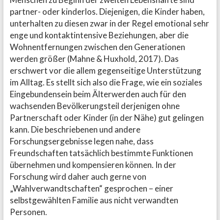
partner- oder kinderlos. Diejenigen, die Kinder haben,
unterhalten zu diesen zwar in der Regel emotional sehr
enge und kontaktintensive Beziehungen, aber die
Wohnentfernungen zwischen den Generationen
werden größer (Mahne & Huxhold, 2017). Das
erschwert vor die allem gegenseitige Unterstützung
im Alltag. Es stellt sich also die Frage, wie ein soziales
Eingebundensein beim Älterwerden auch für den
wachsenden Bevölkerungsteil derjenigen ohne
Partnerschaft oder Kinder (in der Nähe) gut gelingen
kann. Die beschriebenen und andere
Forschungsergebnisse legen nahe, dass
Freundschaften tatsächlich bestimmte Funktionen
übernehmen und kompensieren können. In der
Forschung wird daher auch gerne von
„Wahlverwandtschaften“ gesprochen – einer
selbstgewählten Familie aus nicht verwandten
Personen.