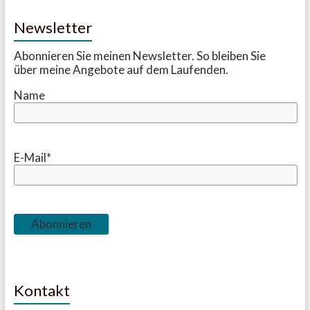
Newsletter
Abonnieren Sie meinen Newsletter. So bleiben Sie
über meine Angebote auf dem Laufenden.
Name
E-Mail*
Kontakt